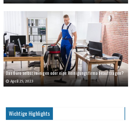
Das Büro selbst reinigen oder eine Reinigungsfirma beauftragen?
April 25, 2023
Wichtige Highlights