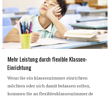
Mehr Leistung durch flexible Klassen-
Einrichtung
Wenn Sie ein klassenzimmer einrichten
möchten oder sich damit befassen sollen,
kommen Sie an flexiblesklassenzimmer.de