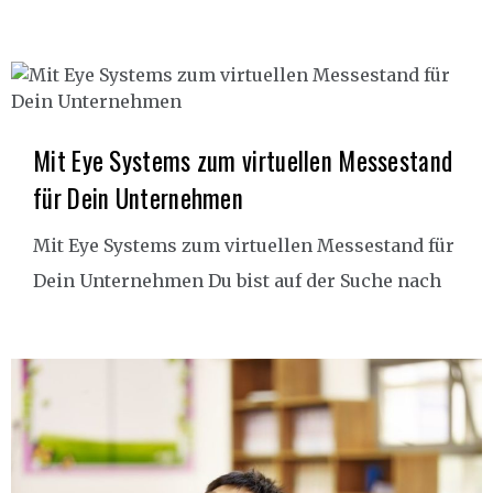
Mit Eye Systems zum virtuellen Messestand
für Dein Unternehmen
Mit Eye Systems zum virtuellen Messestand für
Dein Unternehmen Du bist auf der Suche nach