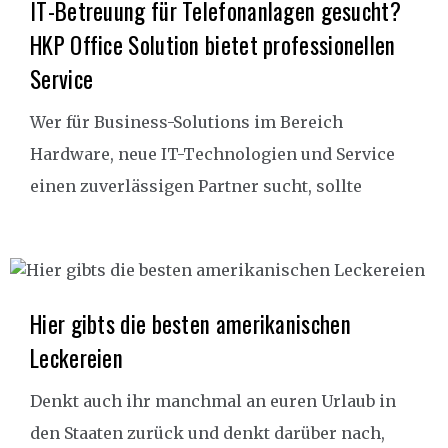
IT-Betreuung für Telefonanlagen gesucht?
HKP Office Solution bietet professionellen
Service
Wer für Business-Solutions im Bereich
Hardware, neue IT-Technologien und Service
einen zuverlässigen Partner sucht, sollte
Hier gibts die besten amerikanischen
Leckereien
Denkt auch ihr manchmal an euren Urlaub in
den Staaten zurück und denkt darüber nach,