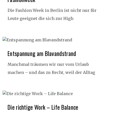
Die Fashion Week in Berlin ist nicht nur für
Leute geeignet die sich zur High
Entspannung am Blavandstrand
Manchmal träumen wir nur vom Urlaub
machen – und das zu Recht, weil der Alltag
Die richtige Work – Life Balance