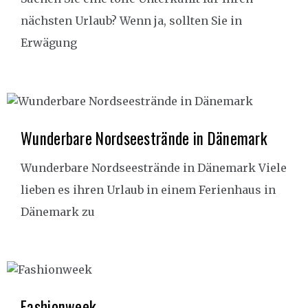
nächsten Urlaub? Wenn ja, sollten Sie in
Erwägung
Wunderbare Nordseestrände in Dänemark
Wunderbare Nordseestrände in Dänemark Viele
lieben es ihren Urlaub in einem Ferienhaus in
Dänemark zu
Fashionweek