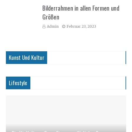
Bilderrahmen in allen Formen und
Größen
Admin
Februar 23, 2023
Kunst Und Kultur
Lifestyle