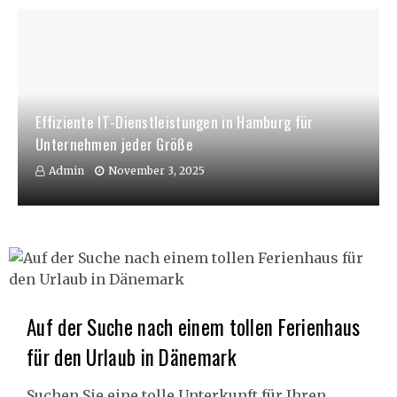
Effiziente IT-Dienstleistungen in Hamburg für
Unternehmen jeder Größe
Admin
November 3, 2025
Auf der Suche nach einem tollen Ferienhaus
für den Urlaub in Dänemark
Suchen Sie eine tolle Unterkunft für Ihren