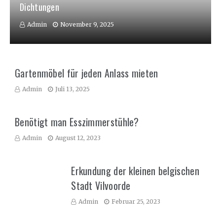
Dichtungen
Admin
November 9, 2025
Gartenmöbel für jeden Anlass mieten
Admin
Juli 13, 2025
Benötigt man Esszimmerstühle?
Admin
August 12, 2023
Erkundung der kleinen belgischen
Stadt Vilvoorde
Admin
Februar 25, 2023