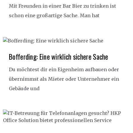
Mit Freunden in einer Bar Bier zu trinken ist
schon eine großartige Sache. Man hat
Bofferding: Eine wirklich sichere Sache
Du möchtest dir ein Eigenheim aufbauen oder
übernimmst als Mieter oder Unternehmer ein
Gebäude und