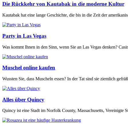
Die Rückkehr von Kautabak in die moderne Kultur
Kautabak hat eine lange Geschichte, die bis in die Zeit der amerikan
Party in Las Vegas
Was kommt Ihnen in den Sinn, wenn Sie an Las Vegas denken? Casino
Muschel online kaufen
Wussten Sie, dass Muscheln essen? In der Tat sind sie ziemlich gefrä
Alles über Quincy
Quincy ist eine Stadt im Norfolk County, Massachusetts, Vereinigte Sta