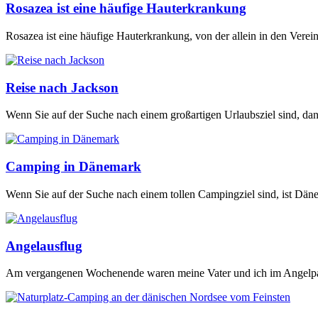
Rosazea ist eine häufige Hauterkrankung
Rosazea ist eine häufige Hauterkrankung, von der allein in den Vere
Reise nach Jackson
Wenn Sie auf der Suche nach einem großartigen Urlaubsziel sind, dan
Camping in Dänemark
Wenn Sie auf der Suche nach einem tollen Campingziel sind, ist Däne
Angelausflug
Am vergangenen Wochenende waren meine Vater und ich im Angelp