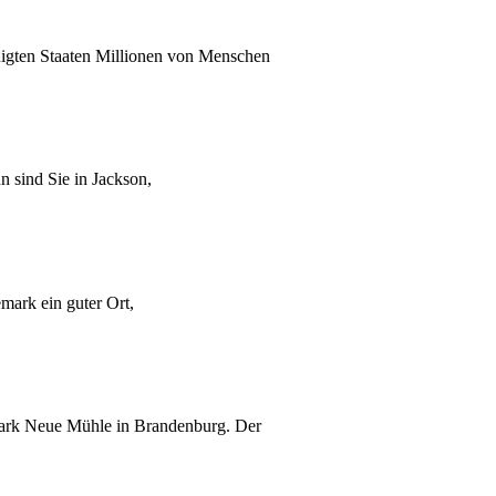
inigten Staaten Millionen von Menschen
n sind Sie in Jackson,
mark ein guter Ort,
ark Neue Mühle in Brandenburg. Der