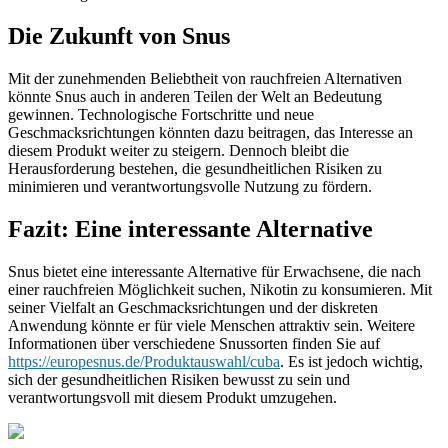
Die Zukunft von Snus
Mit der zunehmenden Beliebtheit von rauchfreien Alternativen
könnte Snus auch in anderen Teilen der Welt an Bedeutung
gewinnen. Technologische Fortschritte und neue
Geschmacksrichtungen könnten dazu beitragen, das Interesse an
diesem Produkt weiter zu steigern. Dennoch bleibt die
Herausforderung bestehen, die gesundheitlichen Risiken zu
minimieren und verantwortungsvolle Nutzung zu fördern.
Fazit: Eine interessante Alternative
Snus bietet eine interessante Alternative für Erwachsene, die nach
einer rauchfreien Möglichkeit suchen, Nikotin zu konsumieren. Mit
seiner Vielfalt an Geschmacksrichtungen und der diskreten
Anwendung könnte er für viele Menschen attraktiv sein. Weitere
Informationen über verschiedene Snussorten finden Sie auf
https://europesnus.de/Produktauswahl/cuba
. Es ist jedoch wichtig,
sich der gesundheitlichen Risiken bewusst zu sein und
verantwortungsvoll mit diesem Produkt umzugehen.