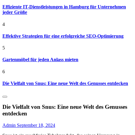
Effiziente IT-Dienstleistungen in Hamburg für Unternehmen
jeder Größe
4
Effektive Strategien für eine erfolgreiche SEO-Optimierung
5
Gartenmöbel für jeden Anlass mieten
6
Die Vielfalt von Snus: Eine neue Welt des Genusses entdecken
Die Vielfalt von Snus: Eine neue Welt des Genusses
entdecken
Admin
September 18, 2024