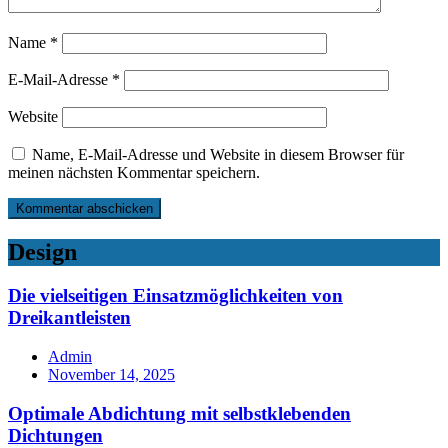
Name
*
E-Mail-Adresse
*
Website
Name, E-Mail-Adresse und Website in diesem Browser für
meinen nächsten Kommentar speichern.
Design
Die vielseitigen Einsatzmöglichkeiten von
Dreikantleisten
Admin
November 14, 2025
Optimale Abdichtung mit selbstklebenden
Dichtungen