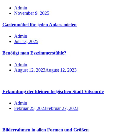
Admin
November 9, 2025
Gartenmöbel für jeden Anlass mieten
Admin
Juli 13, 2025
Benötigt man Esszimmerstühle?
Admin
August 12, 2023
August 12, 2023
Erkundung der kleinen belgischen Stadt Vilvoorde
Admin
Februar 25, 2023
Februar 27, 2023
Bilderrahmen in allen Formen und Größen