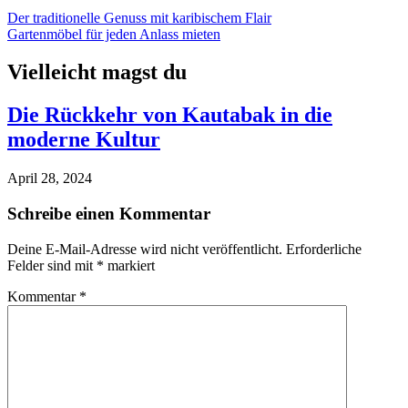
Beitragsnavigation
Der traditionelle Genuss mit karibischem Flair
Gartenmöbel für jeden Anlass mieten
Vielleicht magst du
Die Rückkehr von Kautabak in die
moderne Kultur
April 28, 2024
Schreibe einen Kommentar
Deine E-Mail-Adresse wird nicht veröffentlicht.
Erforderliche
Felder sind mit
*
markiert
Kommentar
*