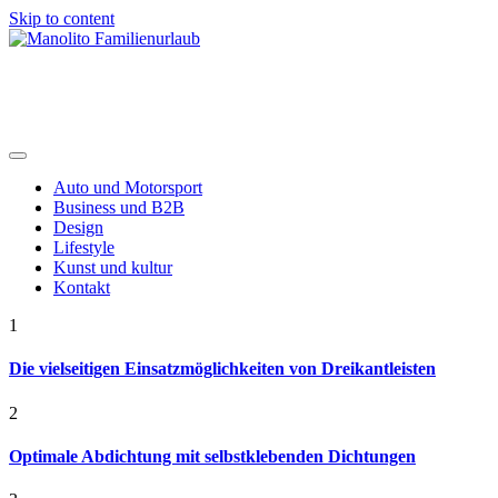
Skip to content
Manolito Familienurlaub
Auto und Motorsport
Business und B2B
Design
Lifestyle
Kunst und kultur
Kontakt
1
Die vielseitigen Einsatzmöglichkeiten von Dreikantleisten
2
Optimale Abdichtung mit selbstklebenden Dichtungen