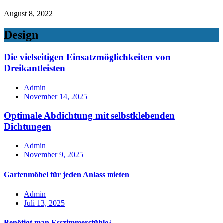
August 8, 2022
Design
Die vielseitigen Einsatzmöglichkeiten von
Dreikantleisten
Admin
November 14, 2025
Optimale Abdichtung mit selbstklebenden
Dichtungen
Admin
November 9, 2025
Gartenmöbel für jeden Anlass mieten
Admin
Juli 13, 2025
Benötigt man Esszimmerstühle?