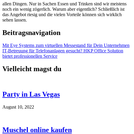
allen Dingen. Nur in Sachen Essen und Trinken sind wir meistens
noch ein wenig zögerlich. Warum aber eigentlich? Schließlich ist
das Angebot riesig und die vielen Vorteile können sich wirklich
sehen lassen.
Beitragsnavigation
Mit Eye Systems zum virtuellen Messestand für Dein Unternehmen
IT-Betreuung für Telefonanlagen gesucht? HKP Office Solution
bietet professionellen Service
Vielleicht magst du
Party in Las Vegas
August 10, 2022
Muschel online kaufen