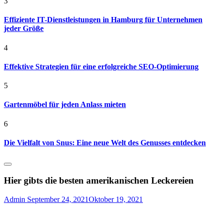
3
Effiziente IT-Dienstleistungen in Hamburg für Unternehmen
jeder Größe
4
Effektive Strategien für eine erfolgreiche SEO-Optimierung
5
Gartenmöbel für jeden Anlass mieten
6
Die Vielfalt von Snus: Eine neue Welt des Genusses entdecken
Hier gibts die besten amerikanischen Leckereien
Admin
September 24, 2021
Oktober 19, 2021