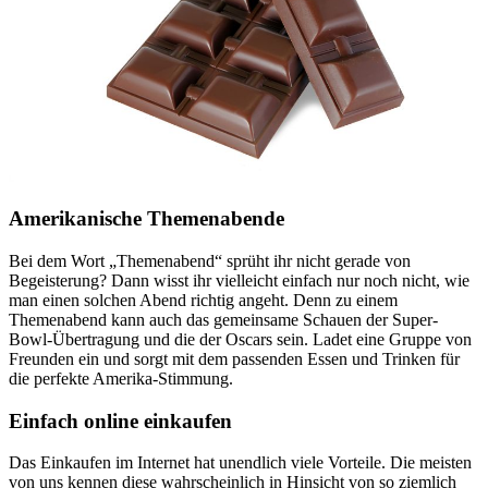
Amerikanische Themenabende
Bei dem Wort „Themenabend“ sprüht ihr nicht gerade von
Begeisterung? Dann wisst ihr vielleicht einfach nur noch nicht, wie
man einen solchen Abend richtig angeht. Denn zu einem
Themenabend kann auch das gemeinsame Schauen der Super-
Bowl-Übertragung und die der Oscars sein. Ladet eine Gruppe von
Freunden ein und sorgt mit dem passenden Essen und Trinken für
die perfekte Amerika-Stimmung.
Einfach online einkaufen
Das Einkaufen im Internet hat unendlich viele Vorteile. Die meisten
von uns kennen diese wahrscheinlich in Hinsicht von so ziemlich