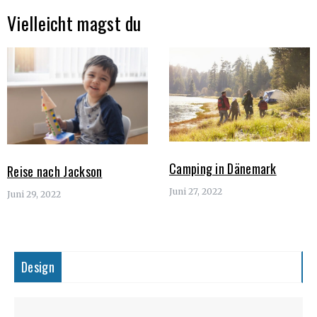
Vielleicht magst du
Camping in Dänemark
Reise nach Jackson
Juni 27, 2022
Juni 29, 2022
Design