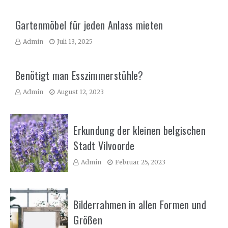
Gartenmöbel für jeden Anlass mieten
Admin
Juli 13, 2025
Benötigt man Esszimmerstühle?
Admin
August 12, 2023
Erkundung der kleinen belgischen
Stadt Vilvoorde
Admin
Februar 25, 2023
Bilderrahmen in allen Formen und
Größen