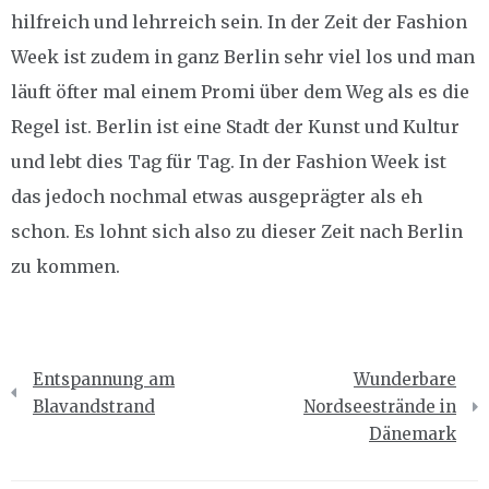
hilfreich und lehrreich sein. In der Zeit der Fashion
Week ist zudem in ganz Berlin sehr viel los und man
läuft öfter mal einem Promi über dem Weg als es die
Regel ist. Berlin ist eine Stadt der Kunst und Kultur
und lebt dies Tag für Tag. In der Fashion Week ist
das jedoch nochmal etwas ausgeprägter als eh
schon. Es lohnt sich also zu dieser Zeit nach Berlin
zu kommen.
Beitragsnavigation
Entspannung am
Wunderbare
Blavandstrand
Nordseestrände in
Dänemark