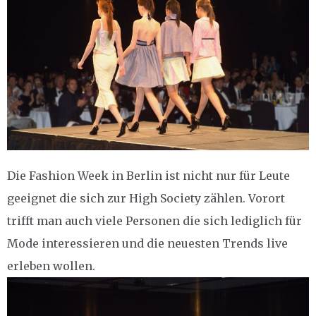
Die Fashion Week in Berlin ist nicht nur für Leute
geeignet die sich zur High Society zählen. Vorort
trifft man auch viele Personen die sich lediglich für
Mode interessieren und die neuesten Trends live
erleben wollen.