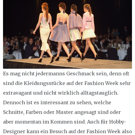
Es mag nicht jedermanns Geschmack sein, denn oft
sind die Kleidungsstücke auf der Fashion Week sehr
extravagant und nicht wirklich alltagstauglich.
Dennoch ist es interessant zu sehen, welche
Schnitte, Farben oder Muster angesagt sind oder
aber momentan im Kommen sind. Auch für Hobby-
Designer kann ein Besuch auf der Fashion Week also