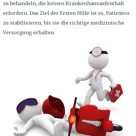
zu behandeln, die keinen Krankenhausaufenthalt
erfordern. Das Ziel der Ersten Hilfe ist es, Patienten
zu stabilisieren, bis sie die richtige medizinische
Versorgung erhalten.