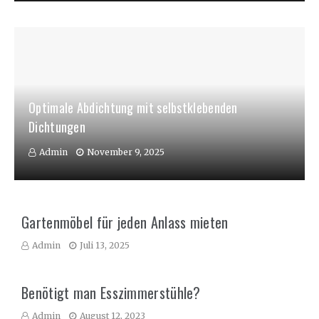
Optimale Abdichtung mit selbstklebenden
Dichtungen
Admin
November 9, 2025
Gartenmöbel für jeden Anlass mieten
Admin
Juli 13, 2025
Benötigt man Esszimmerstühle?
Admin
August 12, 2023