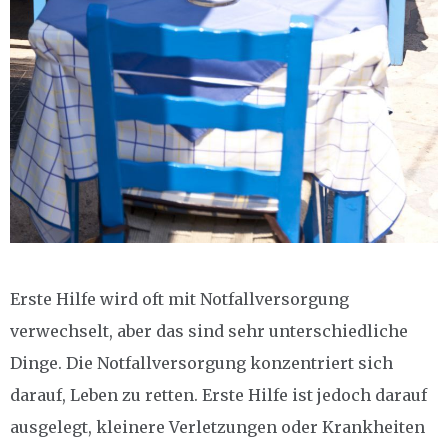
Erste Hilfe wird oft mit Notfallversorgung
verwechselt, aber das sind sehr unterschiedliche
Dinge. Die Notfallversorgung konzentriert sich
darauf, Leben zu retten. Erste Hilfe ist jedoch darauf
ausgelegt, kleinere Verletzungen oder Krankheiten