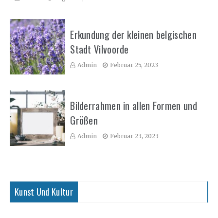
Erkundung der kleinen belgischen
Stadt Vilvoorde
Admin
Februar 25, 2023
Bilderrahmen in allen Formen und
Größen
Admin
Februar 23, 2023
Kunst Und Kultur