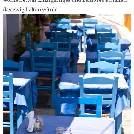
das ewig halten würde.