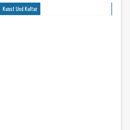
Kunst Und Kultur