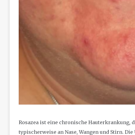
Rosazea ist eine chronische Hauterkrankung, die
typischerweise an Nase, Wangen und Stirn. Die