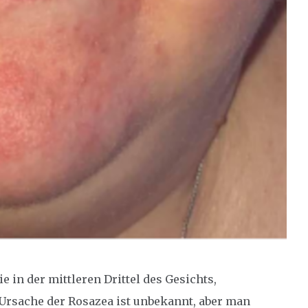
 in der mittleren Drittel des Gesichts,
 Ursache der Rosazea ist unbekannt, aber man