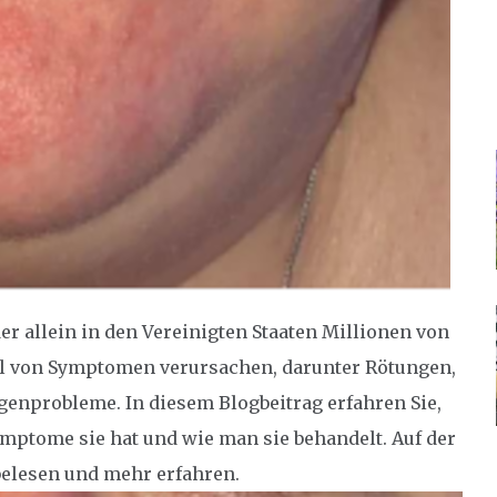
er allein in den Vereinigten Staaten Millionen von
hl von Symptomen verursachen, darunter Rötungen,
enprobleme. In diesem Blogbeitrag erfahren Sie,
mptome sie hat und wie man sie behandelt. Auf der
belesen und mehr erfahren.