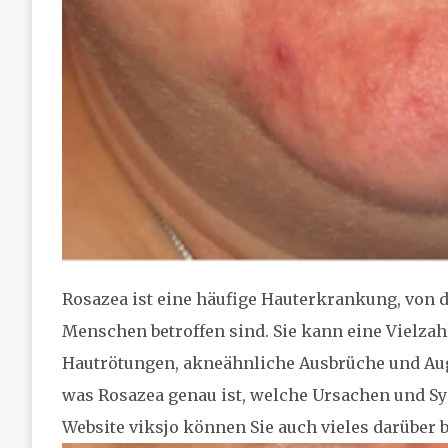
Rosazea ist eine häufige Hauterkrankung, von d
Menschen betroffen sind. Sie kann eine Vielza
Hautrötungen, akneähnliche Ausbrüche und Aug
was Rosazea genau ist, welche Ursachen und Sy
Website viksjo können Sie auch vieles darüber 