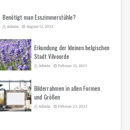
Benötigt man Esszimmerstühle?
Admin
August 12, 2023
Erkundung der kleinen belgischen
Stadt Vilvoorde
Admin
Februar 25, 2023
Bilderrahmen in allen Formen
und Größen
Admin
Februar 23, 2023