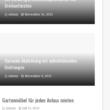
Dreikantleisten
Admin
November 14, 2025
Optimale Abdichtung mit selbstklebenden
Dichtungen
Admin
November 9, 2025
Gartenmöbel für jeden Anlass mieten
Admin
Juli 13, 2025